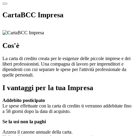
CartaBCC Impresa
Cos'è
La carta di credito creata per le esigenze delle piccole imprese e dei
liberi professionisti. Una compagna di lavoro per imprenditori e
dipendenti con cui separare le spese per l'attività professionale da
quelle personali.
I vantaggi per la tua Impresa
Addebito posticipato
Le spese effettuate con la carta di credito ti verranno addebitate fino
a 58 giorni dopo la data di acquisto.
Se la usi non la paghi
Azzera il canone annuale della carta.