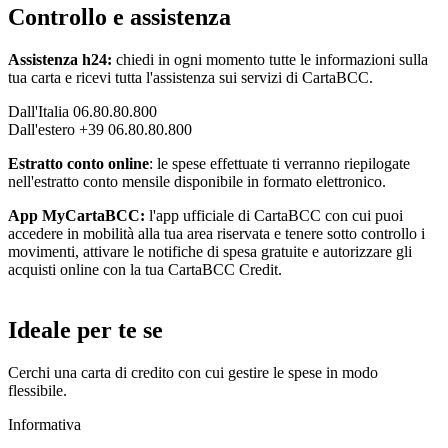
Controllo e assistenza
Assistenza h24:
chiedi in ogni momento tutte le informazioni sulla
tua carta e ricevi tutta l'assistenza sui servizi di CartaBCC.
Dall'Italia 06.80.80.800
Dall'estero +39 06.80.80.800
Estratto conto online
: le spese effettuate ti verranno riepilogate
nell'estratto conto mensile disponibile in formato elettronico.
App MyCartaBCC:
l'app ufficiale di CartaBCC con cui puoi
accedere in mobilità alla tua area riservata e tenere sotto controllo i
movimenti, attivare le notifiche di spesa gratuite e autorizzare gli
acquisti online con la tua CartaBCC Credit.
Ideale per te se
Cerchi una carta di credito con cui gestire le spese in modo
flessibile.
Informativa