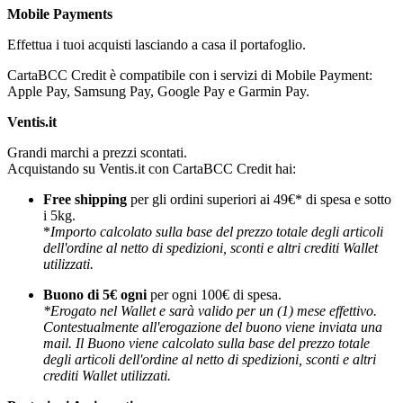
Mobile Payments
Effettua i tuoi acquisti lasciando a casa il portafoglio.
CartaBCC Credit è compatibile con i servizi di Mobile Payment:
Apple Pay, Samsung Pay, Google Pay e Garmin Pay.
Ventis.it
Grandi marchi a prezzi scontati.
Acquistando su Ventis.it con CartaBCC Credit hai:
Free shipping
per gli ordini superiori ai 49€* di spesa e sotto
i 5kg.
*
Importo calcolato sulla base del prezzo totale degli articoli
dell'ordine al netto di spedizioni, sconti e altri crediti Wallet
utilizzati.
Buono di 5€ ogni
per ogni 100€ di spesa.
*Erogato nel Wallet e sarà valido per un (1) mese effettivo.
Contestualmente all'erogazione del buono viene inviata una
mail. Il Buono viene calcolato sulla base del prezzo totale
degli articoli dell'ordine al netto di spedizioni, sconti e altri
crediti Wallet utilizzati.