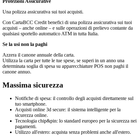
Protezioni Assicurative
Una polizza assicurativa sui tuoi acquisti.
Con CartaBCC Credit benefici di una polizza assicurativa sui tuoi
acquisti – anche online – e sulle operazioni di prelievo contante da
qualsiasi sportello automatico ATM in tutta Italia.
Se la usi non la paghi
Azzera il canone annuale della carta.
Utilizza la carta per tutte le tue spese, se superi in un anno una
determinata soglia di spesa su apparecchiature POS non paghi il
canone annuo.
Massima sicurezza
Notifiche di spesa: il controllo degli acquisti direttamente sul
tuo smartphone.
Acquisti online 3d secure: il sistema intelligente per la
sicurezza online.
Tecnologia chip&pin: lo standard europeo per la sicurezza nei
pagamenti.
Utilizzo all'estero: acquista senza problemi anche all'estero.