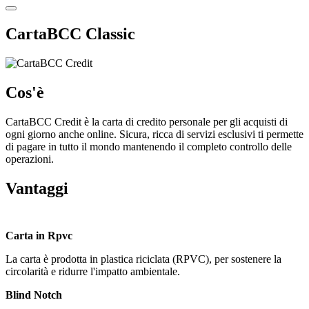
CartaBCC Classic
Cos'è
CartaBCC Credit è la carta di credito personale per gli acquisti di
ogni giorno anche online. Sicura, ricca di servizi esclusivi ti permette
di pagare in tutto il mondo mantenendo il completo controllo delle
operazioni.
Vantaggi
Carta in Rpvc
La carta è prodotta in plastica riciclata (RPVC), per sostenere la
circolarità e ridurre l'impatto ambientale.
Blind Notch