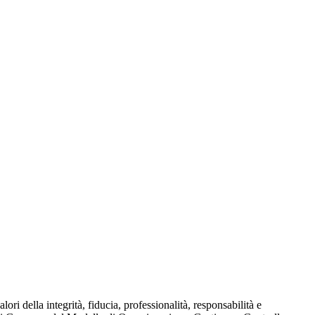
 della integrità, fiducia, professionalità, responsabilità e