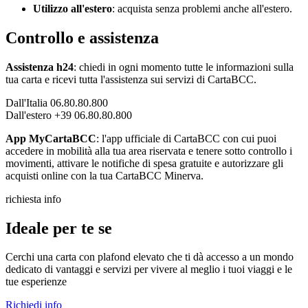
Utilizzo all'estero
: acquista senza problemi anche all'estero.
Controllo e assistenza
Assistenza h24
: chiedi in ogni momento tutte le informazioni sulla
tua carta e ricevi tutta l'assistenza sui servizi di CartaBCC.
Dall'Italia 06.80.80.800
Dall'estero +39 06.80.80.800
App MyCartaBCC
: l'app ufficiale di CartaBCC con cui puoi
accedere in mobilità alla tua area riservata e tenere sotto controllo i
movimenti, attivare le notifiche di spesa gratuite e autorizzare gli
acquisti online con la tua CartaBCC Minerva.
richiesta info
Ideale per te se
Cerchi una carta con plafond elevato che ti dà accesso a un mondo
dedicato di vantaggi e servizi per vivere al meglio i tuoi viaggi e le
tue esperienze
Richiedi info