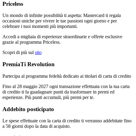
Priceless
Un mondo di infinite possibilità ti aspetta: Mastercard ti regala
occasioni uniche per vivere le tue passioni ogni giorno e per
celebrare i tuoi momenti più importanti.
Accedi a migliaia di esperienze straordinarie e offerte esclusive
grazie al programma Priceless.
Scopri di più sul
sito
PremiaTi Revolution
Partecipa al programma fedeltà dedicato ai titolari di carta di credito
Fino al 28 maggio 2027 ogni transazione effettuata con la tua carta
di credito ti fa guadagnare punti da trasformare in premi ed
esperienze. Più punti accumuli, più premi per te.
Addebito posticipato
Le spese effettuate con la carta di credito ti verranno addebitate fino
a 58 giorni dopo la data di acquisto.