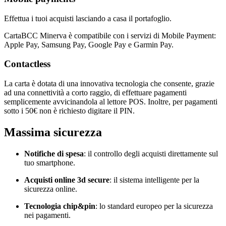
Effettua i tuoi acquisti lasciando a casa il portafoglio.
CartaBCC Minerva è compatibile con i servizi di Mobile Payment:
Apple Pay, Samsung Pay, Google Pay e Garmin Pay.
Contactless
La carta è dotata di una innovativa tecnologia che consente, grazie
ad una connettività a corto raggio, di effettuare pagamenti
semplicemente avvicinandola al lettore POS. Inoltre, per pagamenti
sotto i 50€ non è richiesto digitare il PIN.
Massima sicurezza
Notifiche di spesa
: il controllo degli acquisti direttamente sul
tuo smartphone.
Acquisti online 3d secure
: il sistema intelligente per la
sicurezza online.
Tecnologia chip&pin
: lo standard europeo per la sicurezza
nei pagamenti.