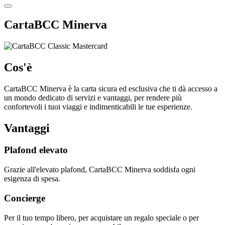
CartaBCC Minerva
Cos'è
CartaBCC Minerva è la carta sicura ed esclusiva che ti dà accesso a
un mondo dedicato di servizi e vantaggi, per rendere più
confortevoli i tuoi viaggi e indimenticabili le tue esperienze.
Vantaggi
Plafond elevato
Grazie all'elevato plafond, CartaBCC Minerva soddisfa ogni
esigenza di spesa.
Concierge
Per il tuo tempo libero, per acquistare un regalo speciale o per