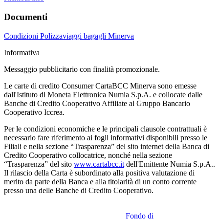
Documenti
Condizioni Polizzaviaggi bagagli Minerva
Informativa
Messaggio pubblicitario con finalità promozionale.
Le carte di credito Consumer CartaBCC Minerva sono emesse
dall'Istituto di Moneta Elettronica Numia S.p.A. e collocate dalle
Banche di Credito Cooperativo Affiliate al Gruppo Bancario
Cooperativo Iccrea.
Per le condizioni economiche e le principali clausole contrattuali è
necessario fare riferimento ai fogli informativi disponibili presso le
Filiali e nella sezione “Trasparenza” del sito internet della Banca di
Credito Cooperativo collocatrice, nonché nella sezione
“Trasparenza” del sito
www.cartabcc.it
dell'Emittente Numia S.p.A..
Il rilascio della Carta è subordinato alla positiva valutazione di
merito da parte della Banca e alla titolarità di un conto corrente
presso una delle Banche di Credito Cooperativo.
Fondo di