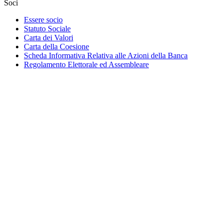
Soci
Essere socio
Statuto Sociale
Carta dei Valori
Carta della Coesione
Scheda Informativa Relativa alle Azioni della Banca
Regolamento Elettorale ed Assembleare