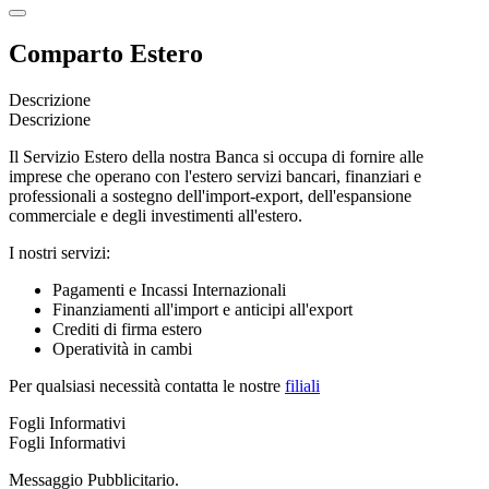
Comparto Estero
Descrizione
Descrizione
Il Servizio Estero della nostra Banca si occupa di fornire alle
imprese che operano con l'estero servizi bancari, finanziari e
professionali a sostegno dell'import-export, dell'espansione
commerciale e degli investimenti all'estero.
I nostri servizi:
Pagamenti e Incassi Internazionali
Finanziamenti all'import e anticipi all'export
Crediti di firma estero
Operatività in cambi
Per qualsiasi necessità contatta le nostre
filiali
Fogli Informativi
Fogli Informativi
Messaggio Pubblicitario.