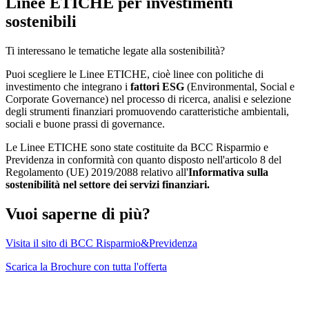
Linee ETICHE per investimenti
sostenibili
Ti interessano le tematiche legate alla sostenibilità?
Puoi scegliere le Linee ETICHE, cioè linee con politiche di
investimento che integrano i
fattori ESG
(Environmental, Social e
Corporate Governance) nel processo di ricerca, analisi e selezione
degli strumenti finanziari promuovendo caratteristiche ambientali,
sociali e buone prassi di governance.
Le Linee ETICHE sono state costituite da BCC Risparmio e
Previdenza in conformità con quanto disposto nell'articolo 8 del
Regolamento (UE) 2019/2088 relativo all'
Informativa sulla
sostenibilità nel settore dei servizi finanziari.
Vuoi saperne di più?
Visita il sito di BCC Risparmio&Previdenza
Scarica la Brochure con tutta l'offerta