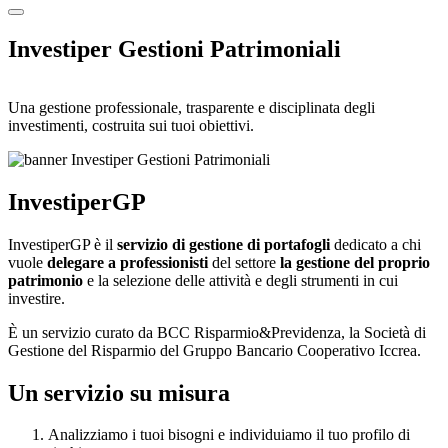
Investiper Gestioni Patrimoniali
Una gestione professionale, trasparente e disciplinata degli
investimenti, costruita sui tuoi obiettivi.
InvestiperGP
InvestiperGP è il
servizio di gestione di portafogli
dedicato a chi
vuole
delegare a professionisti
del settore
la gestione del proprio
patrimonio
e la selezione delle attività e degli strumenti in cui
investire.
È un servizio curato da BCC Risparmio&Previdenza, la Società di
Gestione del Risparmio del Gruppo Bancario Cooperativo Iccrea.
Un servizio su misura
Analizziamo i tuoi bisogni e individuiamo il tuo profilo di