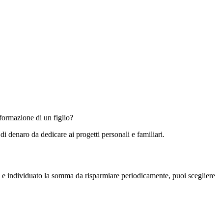
formazione di un figlio?
i denaro da dedicare ai progetti personali e familiari.
re e individuato la somma da risparmiare periodicamente, puoi scegliere