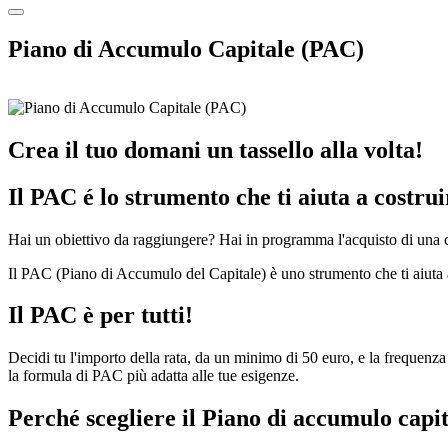
Piano di Accumulo Capitale (PAC)
Crea il tuo domani un tassello alla volta!
Il PAC é lo strumento che ti aiuta a costruir
Hai un obiettivo da raggiungere? Hai in programma l'acquisto di una c
Il PAC (Piano di Accumulo del Capitale) è uno strumento che ti aiuta a 
Il PAC è per tutti!
Decidi tu l'importo della rata, da un minimo di 50 euro, e la frequenza
la formula di PAC più adatta alle tue esigenze.
Perché scegliere il Piano di accumulo capi