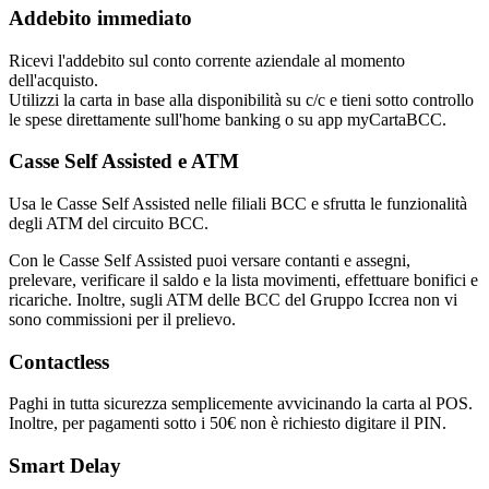
Addebito immediato
Ricevi l'addebito sul conto corrente aziendale al momento
dell'acquisto.
Utilizzi la carta in base alla disponibilità su c/c e tieni sotto controllo
le spese direttamente sull'home banking o su app myCartaBCC.
Casse Self Assisted e ATM
Usa le Casse Self Assisted nelle filiali BCC e sfrutta le funzionalità
degli ATM del circuito BCC.
Con le Casse Self Assisted puoi versare contanti e assegni,
prelevare, verificare il saldo e la lista movimenti, effettuare bonifici e
ricariche. Inoltre, sugli ATM delle BCC del Gruppo Iccrea non vi
sono commissioni per il prelievo.
Contactless
Paghi in tutta sicurezza semplicemente avvicinando la carta al POS.
Inoltre, per pagamenti sotto i 50€ non è richiesto digitare il PIN.
Smart Delay