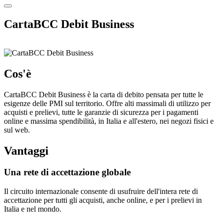
CartaBCC Debit Business
Cos'è
CartaBCC Debit Business è la carta di debito pensata per tutte le
esigenze delle PMI sul territorio. Offre alti massimali di utilizzo per
acquisti e prelievi, tutte le garanzie di sicurezza per i pagamenti
online e massima spendibilità, in Italia e all'estero, nei negozi fisici e
sul web.
Vantaggi
Una rete di accettazione globale
Il circuito internazionale consente di usufruire dell'intera rete di
accettazione per tutti gli acquisti, anche online, e per i prelievi in
Italia e nel mondo.