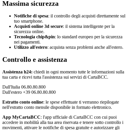
Massima sicurezza
Notifiche di spesa
: il controllo degli acquisti direttamente sul
tuo smartphone.
Acquisti online 3d secure
: il sistema intelligente per la
sicurezza online.
Tecnologia chip&pin
: lo standard europeo per la sicurezza
nei pagamenti.
Utilizzo all'estero
: acquista senza problemi anche all'estero.
Controllo e assistenza
Assistenza h24:
chiedi in ogni momento tutte le informazioni sulla
tua carta e ricevi tutta l'assistenza sui servizi di CartaBCC.
Dall'Italia 06.80.80.800
Dall'estero +39 06.80.80.800
Estratto conto online
: le spese effettuate ti verranno riepilogate
nell'estratto conto mensile disponibile in formato elettronico.
App MyCartaBCC
: l'app ufficiale di CartaBCC con cui puoi
accedere in mobilità alla tua area riservata e tenere sotto controllo i
movimenti, attivare le notifiche di spesa gratuite e autorizzare gli