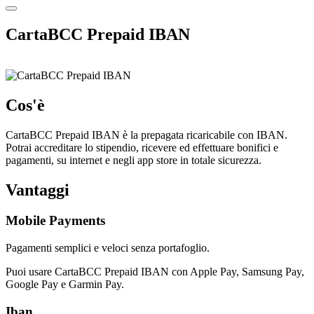
CartaBCC Prepaid IBAN
Cos'è
CartaBCC Prepaid IBAN è la prepagata ricaricabile con IBAN.
Potrai accreditare lo stipendio, ricevere ed effettuare bonifici e
pagamenti, su internet e negli app store in totale sicurezza.
Vantaggi
Mobile Payments
Pagamenti semplici e veloci senza portafoglio.
Puoi usare CartaBCC Prepaid IBAN con Apple Pay, Samsung Pay,
Google Pay e Garmin Pay.
Iban