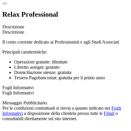
Relax Professional
Descrizione
Descrizione
Il conto corrente dedicato ai Professionisti e agli Studi Associati
Principali caratteristiche:
Operazioni gratuite: illimitate
Libretto assegni: gratuito
Domiciliazione utenze: gratuita
Tessera Pagobancomat: gratuita per il primo anno
Fogli Informativi
Fogli Informativi
Messaggio Pubblicitario.
Per le condizioni contrattuali si rinvia a quanto indicato nei
Fogli
Informativi
a disposizione della clientela presso tutte le
Filiali
o
consultabili direttamente sul sito internet.