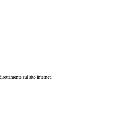
irettamente sul sito internet.