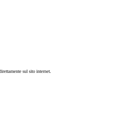
irettamente sul sito internet.