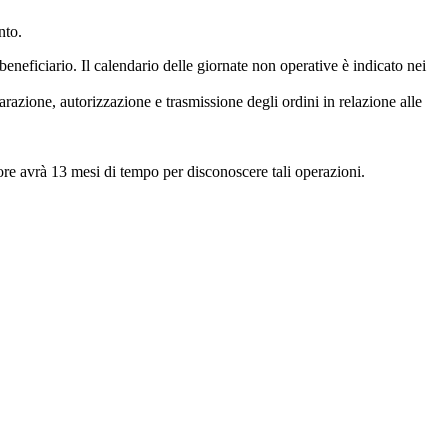
nto.
beneficiario. Il calendario delle giornate non operative è indicato nei
arazione, autorizzazione e trasmissione degli ordini in relazione alle
tore avrà 13 mesi di tempo per disconoscere tali operazioni.