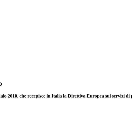
o
aio 2010, che recepisce in Italia la Direttiva Europea sui servizi d